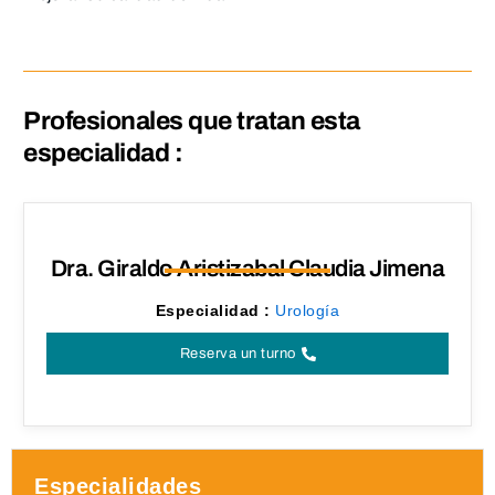
Profesionales que tratan esta
especialidad :
Dra. Giraldo Aristizabal Claudia Jimena
Especialidad :
Urología
Reserva un turno
Especialidades