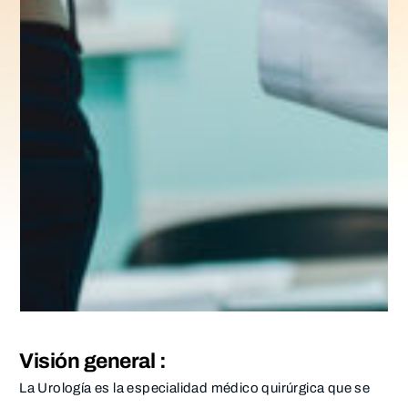
Visión general :
La Urología es la especialidad médico quirúrgica que se