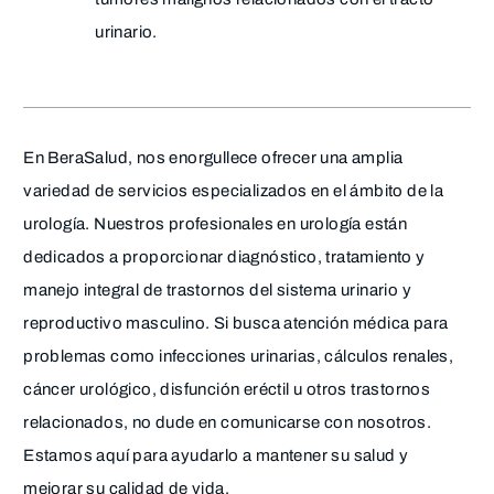
urinario.
En BeraSalud, nos enorgullece ofrecer una amplia
variedad de servicios especializados en el ámbito de la
urología. Nuestros profesionales en urología están
dedicados a proporcionar diagnóstico, tratamiento y
manejo integral de trastornos del sistema urinario y
reproductivo masculino. Si busca atención médica para
problemas como infecciones urinarias, cálculos renales,
cáncer urológico, disfunción eréctil u otros trastornos
relacionados, no dude en comunicarse con nosotros.
Estamos aquí para ayudarlo a mantener su salud y
mejorar su calidad de vida.