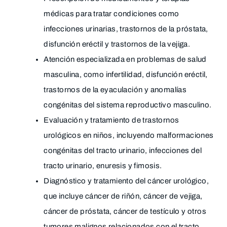
médicas para tratar condiciones como
infecciones urinarias, trastornos de la próstata,
disfunción eréctil y trastornos de la vejiga.
Atención especializada en problemas de salud
masculina, como infertilidad, disfunción eréctil,
trastornos de la eyaculación y anomalías
congénitas del sistema reproductivo masculino.
Evaluación y tratamiento de trastornos
urológicos en niños, incluyendo malformaciones
congénitas del tracto urinario, infecciones del
tracto urinario, enuresis y fimosis.
Diagnóstico y tratamiento del cáncer urológico,
que incluye cáncer de riñón, cáncer de vejiga,
cáncer de próstata, cáncer de testículo y otros
tumores malignos relacionados con el tracto