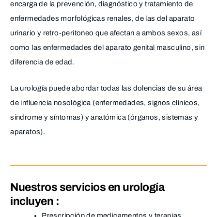
encarga de la prevención, diagnóstico y tratamiento de
enfermedades morfológicas renales, de las del aparato
urinario y retro-peritoneo que afectan a ambos sexos, así
como las enfermedades del aparato genital masculino, sin
diferencia de edad.
La urología puede abordar todas las dolencias de su área
de influencia nosológica (enfermedades, signos clínicos,
síndrome y síntomas) y anatómica (órganos, sistemas y
aparatos).
Nuestros servicios en urología
incluyen :
Prescripción de medicamentos y terapias