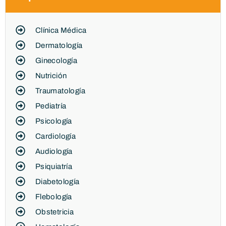
Clínica Médica
Dermatología
Ginecología
Nutrición
Traumatología
Pediatría
Psicología
Cardiología
Audiología
Psiquiatría
Diabetología
Flebología
Obstetricia