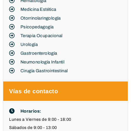
Hematología
Medicina Estética
Otorrinolaringología
Psicopedagogía
Terapia Ocupacional
Urología
Gastroenterología
Neumonología Infantil
Cirugía Gastrointestinal
Vías de contacto
Horarios:
Lunes a Viernes de 9:00 - 18:00
Sábados de 9:00 - 13:00